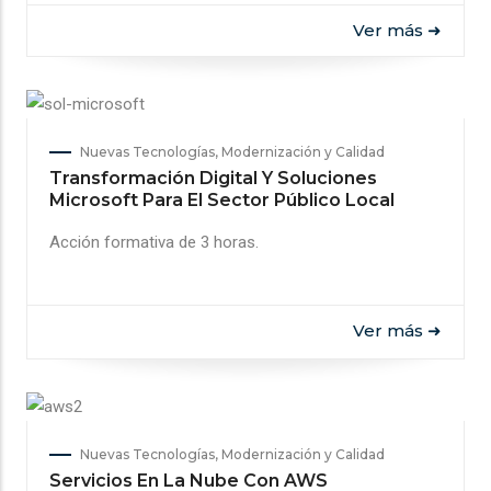
Ver más ➜
Nuevas Tecnologías, Modernización y Calidad
Transformación Digital Y Soluciones
Microsoft Para El Sector Público Local
Acción formativa de 3 horas.
Ver más ➜
Nuevas Tecnologías, Modernización y Calidad
Servicios En La Nube Con AWS