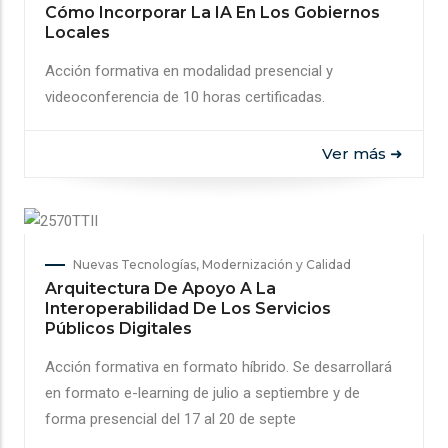
Cómo Incorporar La IA En Los Gobiernos
Locales
Acción formativa en modalidad presencial y
videoconferencia de 10 horas certificadas.
Ver más ➜
Nuevas Tecnologías, Modernización y Calidad
Arquitectura De Apoyo A La
Interoperabilidad De Los Servicios
Públicos Digitales
Acción formativa en formato híbrido. Se desarrollará
en formato e-learning de julio a septiembre y de
forma presencial del 17 al 20 de septe