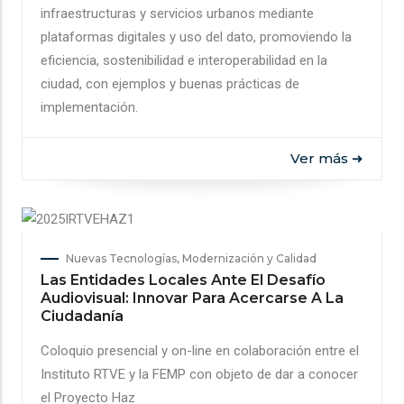
infraestructuras y servicios urbanos mediante
plataformas digitales y uso del dato, promoviendo la
eficiencia, sostenibilidad e interoperabilidad en la
ciudad, con ejemplos y buenas prácticas de
implementación.
Ver más ➜
Nuevas Tecnologías, Modernización y Calidad
Las Entidades Locales Ante El Desafío
Audiovisual: Innovar Para Acercarse A La
Ciudadanía
Coloquio presencial y on-line en colaboración entre el
Instituto RTVE y la FEMP con objeto de dar a conocer
el Proyecto Haz