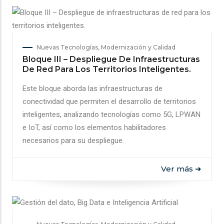
Nuevas Tecnologías, Modernización y Calidad
Bloque III – Despliegue De Infraestructuras
De Red Para Los Territorios Inteligentes.
Este bloque aborda las infraestructuras de
conectividad que permiten el desarrollo de territorios
inteligentes, analizando tecnologías como 5G, LPWAN
e IoT, así como los elementos habilitadores
necesarios para su despliegue.
Ver más ➜