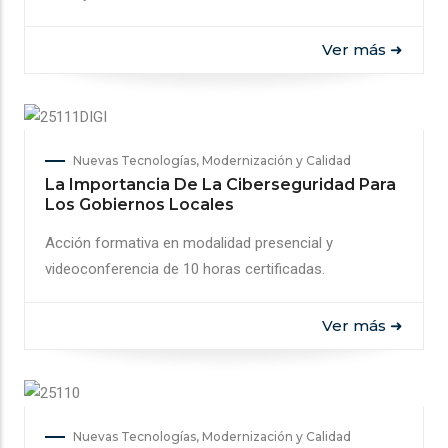
Ver más ➜
Nuevas Tecnologías, Modernización y Calidad
La Importancia De La Ciberseguridad Para
Los Gobiernos Locales
Acción formativa en modalidad presencial y
videoconferencia de 10 horas certificadas.
Ver más ➜
Nuevas Tecnologías, Modernización y Calidad