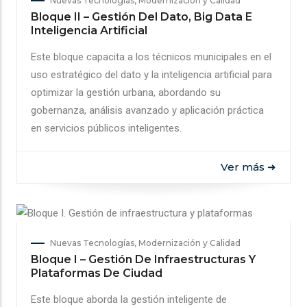
Nuevas Tecnologías, Modernización y Calidad
Bloque II – Gestión Del Dato, Big Data E
Inteligencia Artificial
Este bloque capacita a los técnicos municipales en el
uso estratégico del dato y la inteligencia artificial para
optimizar la gestión urbana, abordando su
gobernanza, análisis avanzado y aplicación práctica
en servicios públicos inteligentes.
Ver más ➜
Nuevas Tecnologías, Modernización y Calidad
Bloque I – Gestión De Infraestructuras Y
Plataformas De Ciudad
Este bloque aborda la gestión inteligente de