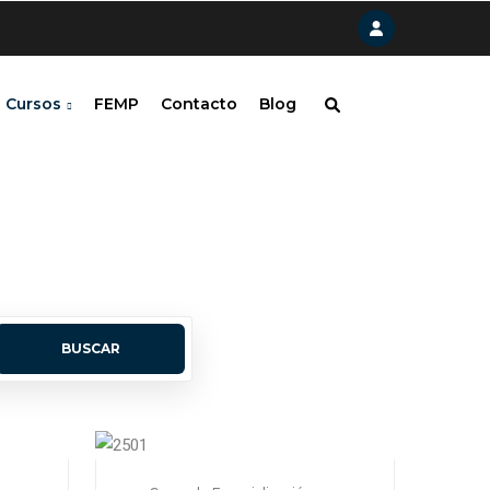
Cursos
FEMP
Contacto
Blog