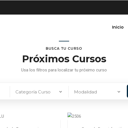
Inicio
BUSCA TU CURSO
Próximos Cursos
Usa los filtros para localizar tu próximo curso