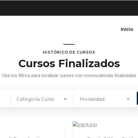
Inicio
HISTÓRICO DE CURSOS
Cursos Finalizados
Usa los filtros para localizar cursos con convocatorias finalizadas