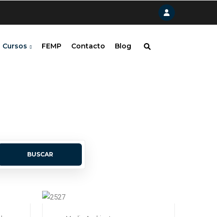
Cursos
FEMP
Contacto
Blog