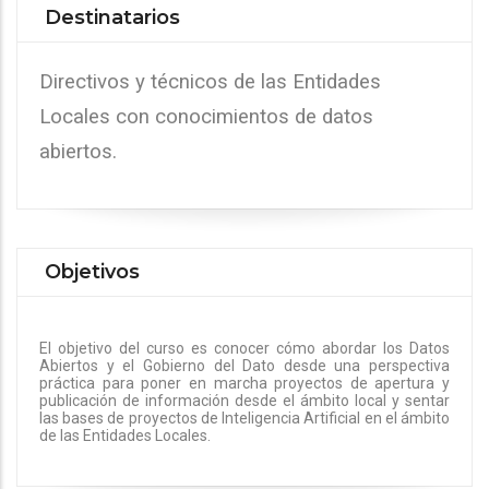
Destinatarios
Directivos y técnicos de las Entidades
Locales con conocimientos de datos
abiertos.
Objetivos
El objetivo del curso es conocer cómo abordar los Datos
Abiertos y el Gobierno del Dato desde una perspectiva
práctica para poner en marcha proyectos de apertura y
publicación de información desde el ámbito local y sentar
las bases de proyectos de Inteligencia Artificial en el ámbito
de las Entidades Locales.