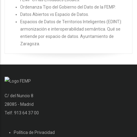
Ordenanza Tipo del Gobierno del Dato de la FEMP.
Datos Abiertos vs Espacio de Datos.
Espacios de Datos de Territorios Inteligentes (EDINT):
armonización e interoperabilidad semántica. Qué se
entiende por espacio de datos. Ayuntamiento de
Zaragoza.
C/ del Nuncio 8
28085 - Madrid
Telf: 913 64 37 00
Política de Privacidad