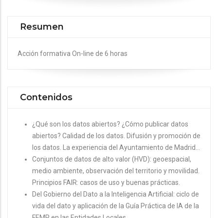
Resumen
Acción formativa On-line de 6 horas
Contenidos
¿Qué son los datos abiertos? ¿Cómo publicar datos
abiertos? Calidad de los datos. Difusión y promoción de
los datos. La experiencia del Ayuntamiento de Madrid…
Conjuntos de datos de alto valor (HVD): geoespacial,
medio ambiente, observación del territorio y movilidad.
Principios FAIR: casos de uso y buenas prácticas.
Del Gobierno del Dato a la Inteligencia Artificial: ciclo de
vida del dato y aplicación de la Guía Práctica de IA de la
FEMP en las Entidades Locales.