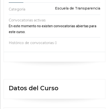
Escuela de Transparencia
Categoría
Convocatorias activas
En este momento no existen convocatorias abiertas para
este curso.
Histórico de convocatorias
Datos del Curso