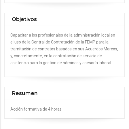
Objetivos
Capacitar a los profesionales de la administración local en
el uso de la Central de Contratación de la FEMP para la
tramitación de contratos basados en sus Acuerdos Marcos,
y, concretamente, en la contratación de servicio de
asistencia para la gestión de nóminas y asesoría laboral.
Resumen
Acción formativa de 4 horas