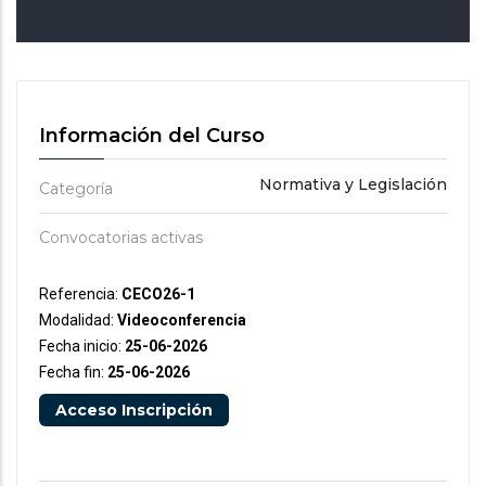
Información del Curso
Normativa y Legislación
Categoría
Convocatorias activas
Referencia:
CECO26-1
Modalidad:
Videoconferencia
Fecha inicio:
25-06-2026
Fecha fin:
25-06-2026
Acceso Inscripción