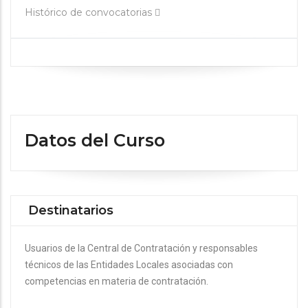
Histórico de convocatorias
Datos del Curso
Destinatarios
Usuarios de la Central de Contratación y responsables
técnicos de las Entidades Locales asociadas con
competencias en materia de contratación.