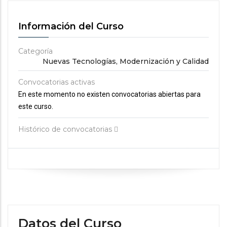
Información del Curso
Categoría
Nuevas Tecnologías, Modernización y Calidad
Convocatorias activas
En este momento no existen convocatorias abiertas para
este curso.
Histórico de convocatorias
Datos del Curso