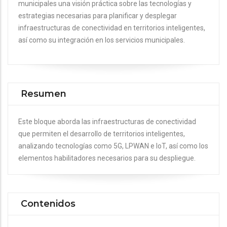
municipales una visión práctica sobre las tecnologías y
estrategias necesarias para planificar y desplegar
infraestructuras de conectividad en territorios inteligentes,
así como su integración en los servicios municipales.
Resumen
Este bloque aborda las infraestructuras de conectividad
que permiten el desarrollo de territorios inteligentes,
analizando tecnologías como 5G, LPWAN e IoT, así como los
elementos habilitadores necesarios para su despliegue.
Contenidos