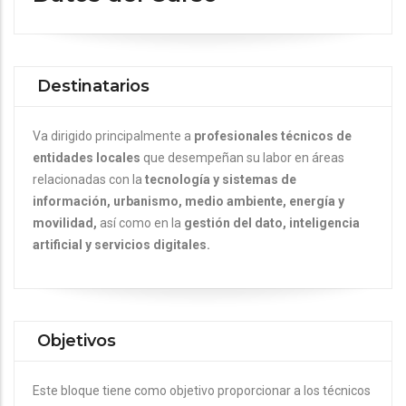
Destinatarios
Va dirigido principalmente a
profesionales técnicos de
entidades locales
que desempeñan su labor en áreas
relacionadas con la
tecnología y sistemas de
información, urbanismo, medio ambiente, energía y
movilidad,
así como en la
gestión del dato, inteligencia
artificial y servicios digitales.
Objetivos
Este bloque tiene como objetivo proporcionar a los técnicos