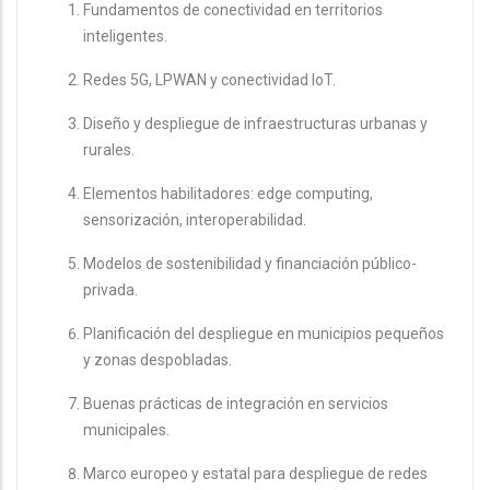
Fundamentos de conectividad en territorios
inteligentes.
Redes 5G, LPWAN y conectividad IoT.
Diseño y despliegue de infraestructuras urbanas y
rurales.
Elementos habilitadores: edge computing,
sensorización, interoperabilidad.
Modelos de sostenibilidad y financiación público-
privada.
Planificación del despliegue en municipios pequeños
y zonas despobladas.
Buenas prácticas de integración en servicios
municipales.
Marco europeo y estatal para despliegue de redes