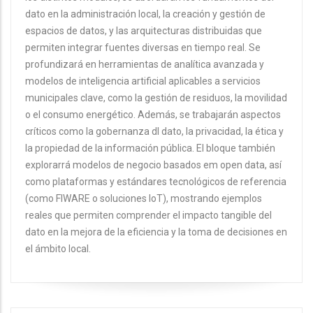
dato en la administración local, la creación y gestión de
espacios de datos, y las arquitecturas distribuidas que
permiten integrar fuentes diversas en tiempo real. Se
profundizará en herramientas de analítica avanzada y
modelos de inteligencia artificial aplicables a servicios
municipales clave, como la gestión de residuos, la movilidad
o el consumo energético. Además, se trabajarán aspectos
críticos como la gobernanza dl dato, la privacidad, la ética y
la propiedad de la información pública. El bloque también
explorarrá modelos de negocio basados em open data, así
como plataformas y estándares tecnológicos de referencia
(como FIWARE o soluciones IoT), mostrando ejemplos
reales que permiten comprender el impacto tangible del
dato en la mejora de la eficiencia y la toma de decisiones en
el ámbito local.