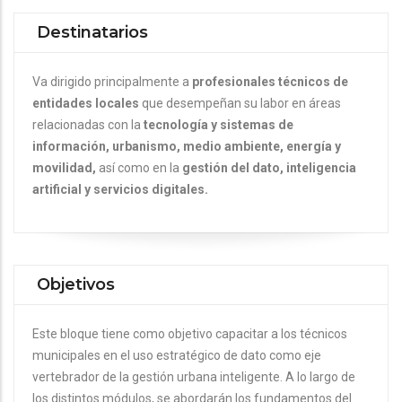
Destinatarios
Va dirigido principalmente a
profesionales técnicos de
entidades locales
que desempeñan su labor en áreas
relacionadas con la
tecnología y sistemas de
información, urbanismo, medio ambiente, energía y
movilidad,
así como en la
gestión del dato, inteligencia
artificial y servicios digitales.
Objetivos
Este bloque tiene como objetivo capacitar a los técnicos
municipales en el uso estratégico de dato como eje
vertebrador de la gestión urbana inteligente. A lo largo de
los distintos módulos, se abordarán los fundamentos del