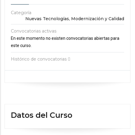
Categoría
Nuevas Tecnologías, Modernización y Calidad
Convocatorias activas
En este momento no existen convocatorias abiertas para
este curso.
Histórico de convocatorias
Datos del Curso