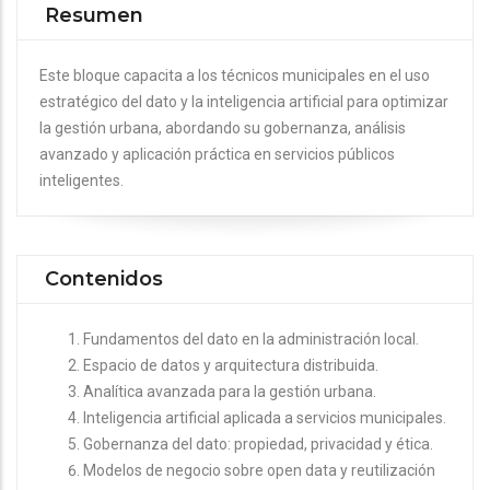
Resumen
Este bloque capacita a los técnicos municipales en el uso
estratégico del dato y la inteligencia artificial para optimizar
la gestión urbana, abordando su gobernanza, análisis
avanzado y aplicación práctica en servicios públicos
inteligentes.
Contenidos
Fundamentos del dato en la administración local.
Espacio de datos y arquitectura distribuida.
Analítica avanzada para la gestión urbana.
Inteligencia artificial aplicada a servicios municipales.
Gobernanza del dato: propiedad, privacidad y ética.
Modelos de negocio sobre open data y reutilización