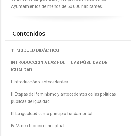
Ayuntamientos de menos de 50.000 habitantes.
Contenidos
1º MÓDULO DIDÁCTICO
INTRODUCCIÓN A LAS POLÍTICAS PÚBLICAS DE
IGUALDAD
I. Introducción y antecedentes.
II. Etapas del feminismo y antecedentes de las políticas
públicas de igualdad.
III. La igualdad como principio fundamental.
IV. Marco teórico conceptual.