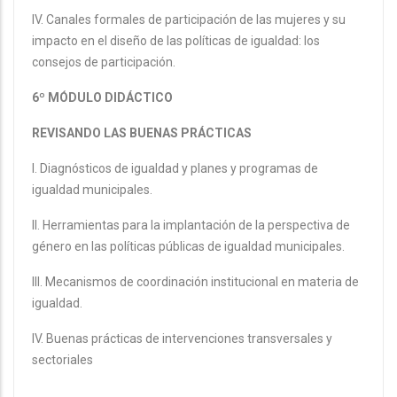
IV. Canales formales de participación de las mujeres y su
impacto en el diseño de las políticas de igualdad: los
consejos de participación.
6º MÓDULO DIDÁCTICO
REVISANDO LAS BUENAS PRÁCTICAS
I. Diagnósticos de igualdad y planes y programas de
igualdad municipales.
II. Herramientas para la implantación de la perspectiva de
género en las políticas públicas de igualdad municipales.
III. Mecanismos de coordinación institucional en materia de
igualdad.
IV. Buenas prácticas de intervenciones transversales y
sectoriales