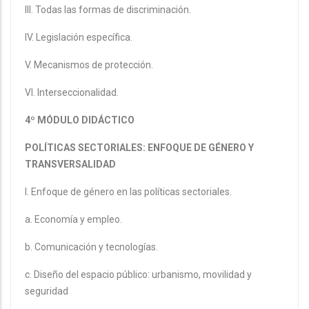
III. Todas las formas de discriminación.
IV. Legislación específica.
V. Mecanismos de protección.
VI. Interseccionalidad.
4º MÓDULO DIDÁCTICO
POLÍTICAS SECTORIALES: ENFOQUE DE GÉNERO Y
TRANSVERSALIDAD
I. Enfoque de género en las políticas sectoriales.
a. Economía y empleo.
b. Comunicación y tecnologías.
c. Diseño del espacio público: urbanismo, movilidad y
seguridad