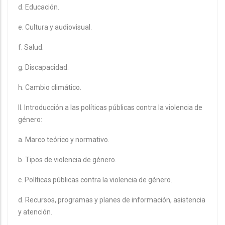
d. Educación.
e. Cultura y audiovisual.
f. Salud.
g. Discapacidad.
h. Cambio climático.
II. Introducción a las políticas públicas contra la violencia de
género:
a. Marco teórico y normativo.
b. Tipos de violencia de género.
c. Políticas públicas contra la violencia de género.
d. Recursos, programas y planes de información, asistencia
y atención.