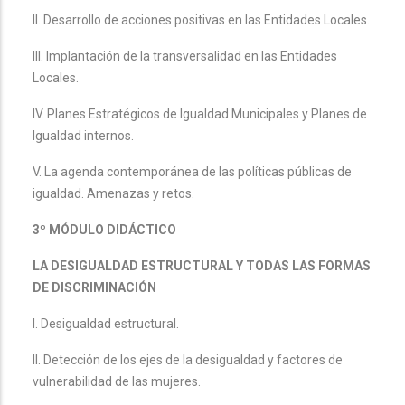
II. Desarrollo de acciones positivas en las Entidades Locales.
III. Implantación de la transversalidad en las Entidades
Locales.
IV. Planes Estratégicos de Igualdad Municipales y Planes de
Igualdad internos.
V. La agenda contemporánea de las políticas públicas de
igualdad. Amenazas y retos.
3º MÓDULO DIDÁCTICO
LA DESIGUALDAD ESTRUCTURAL Y TODAS LAS FORMAS
DE DISCRIMINACIÓN
I. Desigualdad estructural.
II. Detección de los ejes de la desigualdad y factores de
vulnerabilidad de las mujeres.