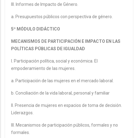
III. Informes de Impacto de Género.
a. Presupuestos públicos con perspectiva de género.
5º MÓDULO DIDÁCTICO
MECANISMOS DE PARTICIPACIÓN E IMPACTO EN LAS
POLÍTICAS PÚBLICAS DE IGUALDAD
I. Participación política, social y económica. El
empoderamiento de las mujeres.
a. Participación de las mujeres en el mercado laboral.
b. Conciliación de la vida laboral, personal y familiar
II. Presencia de mujeres en espacios de toma de decisión.
Liderazgos.
III. Mecanismos de participación públicos, formales y no
formales.