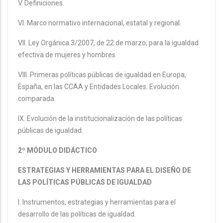
V. Definiciones.
VI. Marco normativo internacional, estatal y regional.
VII. Ley Orgánica 3/2007, de 22 de marzo, para la igualdad
efectiva de mujeres y hombres
VIII. Primeras políticas públicas de igualdad en Europa,
España, en las CCAA y Entidades Locales. Evolución
comparada.
IX. Evolución de la institucionalización de las políticas
públicas de igualdad.
2º MÓDULO DIDÁCTICO
ESTRATEGIAS Y HERRAMIENTAS PARA EL DISEÑO DE
LAS POLÍTICAS PÚBLICAS DE IGUALDAD
I. Instrumentos, estrategias y herramientas para el
desarrollo de las políticas de igualdad.