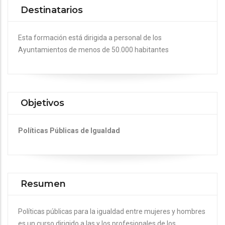
Destinatarios
Esta formación está dirigida a personal de los
Ayuntamientos de menos de 50.000 habitantes
Objetivos
Políticas Públicas de Igualdad
Resumen
Políticas públicas para la igualdad entre mujeres y hombres
es un curso dirigido a las y los profesionales de los