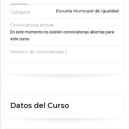
Escuela Municipal de Igualdad
Categoría
Convocatorias activas
En este momento no existen convocatorias abiertas para
este curso.
Histórico de convocatorias
Datos del Curso