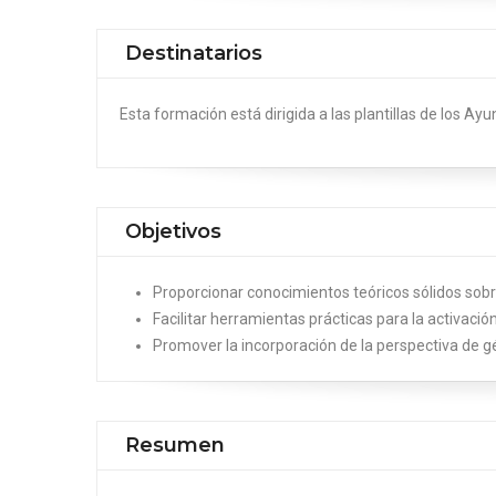
Destinatarios
Esta formación está dirigida a las plantillas de los 
Objetivos
Proporcionar conocimientos teóricos sólidos sobr
Facilitar herramientas prácticas para la activaci
Promover la incorporación de la perspectiva de gé
Resumen