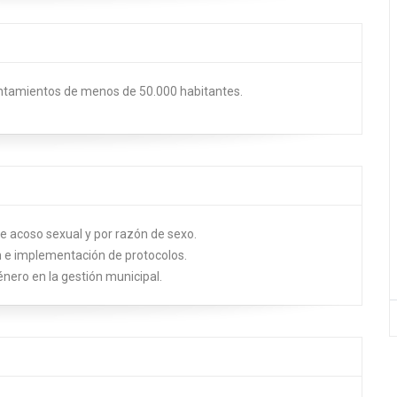
Ayuntamientos de menos de 50.000 habitantes.
e acoso sexual y por razón de sexo.
ón e implementación de protocolos.
nero en la gestión municipal.