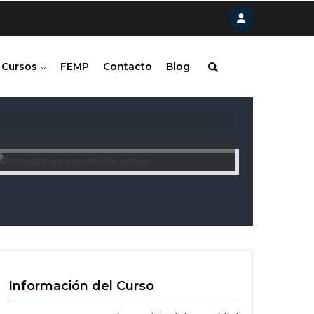
Cursos
FEMP
Contacto
Blog
Información del Curso