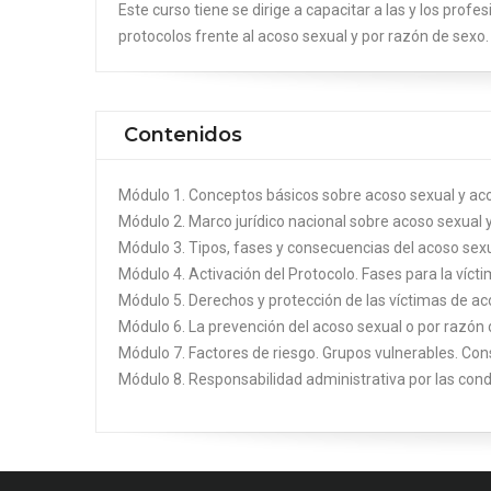
Este curso tiene se dirige a capacitar a las y los prof
protocolos frente al acoso sexual y por razón de sexo.
Contenidos
Módulo 1. Conceptos básicos sobre acoso sexual y aco
Módulo 2. Marco jurídico nacional sobre acoso sexual 
Módulo 3. Tipos, fases y consecuencias del acoso sexu
Módulo 4. Activación del Protocolo. Fases para la vícti
Módulo 5. Derechos y protección de las víctimas de ac
Módulo 6. La prevención del acoso sexual o por razón 
Módulo 7. Factores de riesgo. Grupos vulnerables. Co
Módulo 8. Responsabilidad administrativa por las con