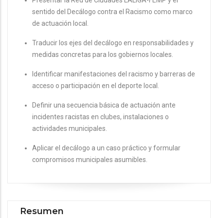
Presentar la Red de Ciudades LALIGA-FEMP y el
sentido del Decálogo contra el Racismo como marco
de actuación local.
Traducir los ejes del decálogo en responsabilidades y
medidas concretas para los gobiernos locales.
Identificar manifestaciones del racismo y barreras de
acceso o participación en el deporte local.
Definir una secuencia básica de actuación ante
incidentes racistas en clubes, instalaciones o
actividades municipales.
Aplicar el decálogo a un caso práctico y formular
compromisos municipales asumibles.
Resumen