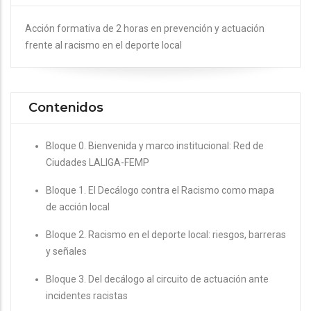
Acción formativa de 2 horas en prevención y actuación
frente al racismo en el deporte local
Contenidos
Bloque 0. Bienvenida y marco institucional: Red de
Ciudades LALIGA-FEMP
Bloque 1. El Decálogo contra el Racismo como mapa
de acción local
Bloque 2. Racismo en el deporte local: riesgos, barreras
y señales
Bloque 3. Del decálogo al circuito de actuación ante
incidentes racistas