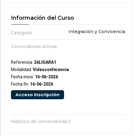
Información del Curso
Integración y Convivencia
Categoría
Convocatorias activas
Referencia:
26LIGARA1
Modalidad:
Videoconferencia
Fecha inicio:
16-06-2026
Fecha fin:
16-06-2026
Acceso Inscripción
Histórico de convocatorias