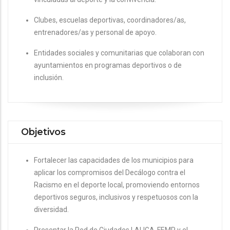
Clubes, escuelas deportivas, coordinadores/as,
entrenadores/as y personal de apoyo.
Entidades sociales y comunitarias que colaboran con
ayuntamientos en programas deportivos o de
inclusión.
Objetivos
Fortalecer las capacidades de los municipios para
aplicar los compromisos del Decálogo contra el
Racismo en el deporte local, promoviendo entornos
deportivos seguros, inclusivos y respetuosos con la
diversidad.