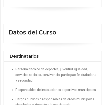
Datos del Curso
Destinatarios
Personal técnico de deportes, juventud, igualdad,
servicios sociales, convivencia, participación ciudadana
y seguridad.
Responsables de instalaciones deportivas municipales.
Cargos públicos o responsables de áreas municipales
vinculadas al deporte y la convivencia.