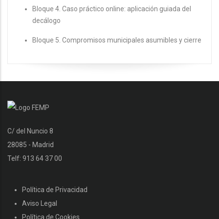
Bloque 4. Caso práctico online: aplicación guiada del
decálogo
Bloque 5. Compromisos municipales asumibles y cierre
C/ del Nuncio 8
28085 - Madrid
Telf: 913 64 37 00
Política de Privacidad
Aviso Legal
Política de Cookies